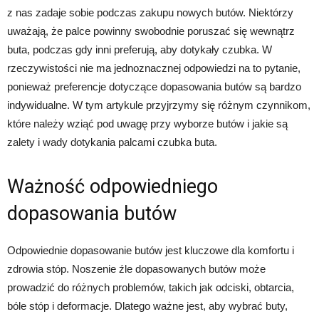
z nas zadaje sobie podczas zakupu nowych butów. Niektórzy
uważają, że palce powinny swobodnie poruszać się wewnątrz
buta, podczas gdy inni preferują, aby dotykały czubka. W
rzeczywistości nie ma jednoznacznej odpowiedzi na to pytanie,
ponieważ preferencje dotyczące dopasowania butów są bardzo
indywidualne. W tym artykule przyjrzymy się różnym czynnikom,
które należy wziąć pod uwagę przy wyborze butów i jakie są
zalety i wady dotykania palcami czubka buta.
Ważność odpowiedniego
dopasowania butów
Odpowiednie dopasowanie butów jest kluczowe dla komfortu i
zdrowia stóp. Noszenie źle dopasowanych butów może
prowadzić do różnych problemów, takich jak odciski, obtarcia,
bóle stóp i deformacje. Dlatego ważne jest, aby wybrać buty,