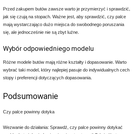
Przed zakupem butów zawsze warto je przymierzyć i sprawdzić,
jak się czują na stopach. Ważne jest, aby sprawdzić, czy palce
mają wystarczająco dużo miejsca do swobodnego poruszania
się, ale jednocześnie nie są zbyt luźne.
Wybór odpowiedniego modelu
Różne modele butów mają różne kształty i dopasowanie. Warto
wybrać taki model, który najlepiej pasuje do indywidualnych cech
stopy i preferencji dotyczących dopasowania.
Podsumowanie
Czy palce powinny dotyka
Wezwanie do działania: Sprawdź, czy palce powinny dotykać