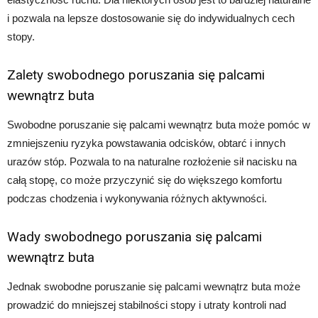
i pozwala na lepsze dostosowanie się do indywidualnych cech
stopy.
Zalety swobodnego poruszania się palcami
wewnątrz buta
Swobodne poruszanie się palcami wewnątrz buta może pomóc w
zmniejszeniu ryzyka powstawania odcisków, obtarć i innych
urazów stóp. Pozwala to na naturalne rozłożenie sił nacisku na
całą stopę, co może przyczynić się do większego komfortu
podczas chodzenia i wykonywania różnych aktywności.
Wady swobodnego poruszania się palcami
wewnątrz buta
Jednak swobodne poruszanie się palcami wewnątrz buta może
prowadzić do mniejszej stabilności stopy i utraty kontroli nad