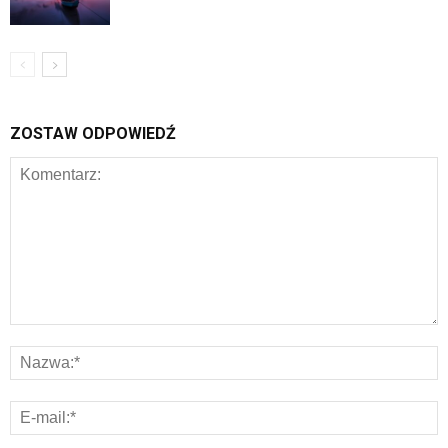
ZOSTAW ODPOWIEDŹ