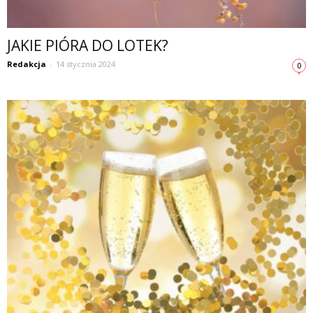
JAKIE PIÓRA DO LOTEK?
Redakcja
-
14 stycznia 2024
0