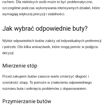
ruchem. Dla niektórych osób może to być problematyczne,
szczególnie podczas wykonywania intensywnych działań, które
wymagają większej precyzji i stabilności.
Jak wybrać odpowiednie buty?
Wybór odpowiednich butów zależy od indywidualnych preferencji
i potrzeb. Oto kilka wskazówek, które mogą pomóc w podjęciu
decyzji:
Mierzenie stóp
Przed zakupem butów zawsze warto zmierzyć długość i
szerokość stopy. To pomoże w znalezieniu odpowiedniego
rozmiaru buta i uniknięciu problemów z dopasowaniem.
Przymierzanie butów