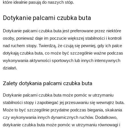
które idealnie pasują do naszych stóp.
Dotykanie palcami czubka buta
Dotykanie palcami czubka buta jest preferowane przez niektóre
osoby, ponieważ daje im poczucie większej stabilności i kontroli
nad ruchem stopy. Twierdzą, że czują się pewniej, gdy ich palce
dotykają czubka buta, co może być szczególnie ważne podczas
wykonywania aktywności sportowych lub innych intensywnych
działań.
Zalety dotykania palcami czubka buta
Dotykanie palcami czubka buta może pomóc w utrzymaniu
stabilności stopy i zapobiegać jej przesuwaniu się wewnątrz buta.
Może to być szczególnie przydatne podczas biegania, skakania
czy wykonywania innych dynamicznych ruchów. Dodatkowo,
dotykanie czubka buta może pomóc w utrzymaniu równowagi i