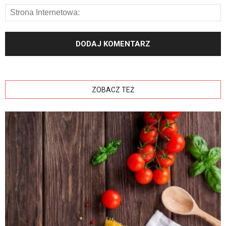
ZOBACZ TEŻ