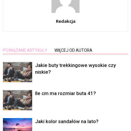
Redakcja
POWIĄZANE ARTYKUŁY
WIĘCEJ OD AUTORA
Jakie buty trekkingowe wysokie czy
niskie?
Ile cm ma rozmiar buta 41?
Jaki kolor sandałów na lato?