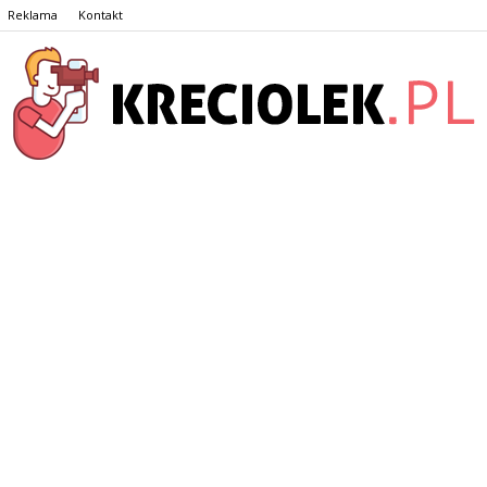
Reklama
Kontakt
Kreciolek.pl