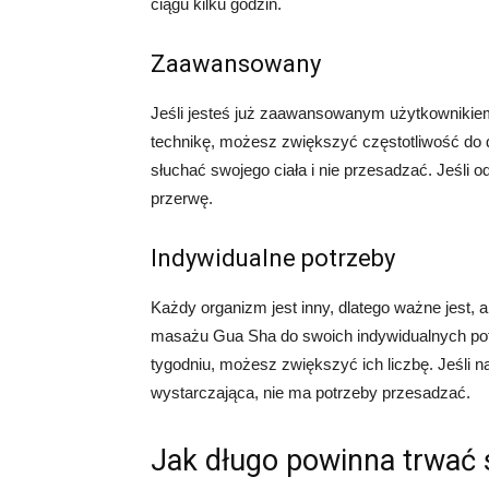
ciągu kilku godzin.
Zaawansowany
Jeśli jesteś już zaawansowanym użytkownikiem
technikę, możesz zwiększyć częstotliwość do d
słuchać swojego ciała i nie przesadzać. Jeśli 
przerwę.
Indywidualne potrzeby
Każdy organizm jest inny, dlatego ważne jest, 
masażu Gua Sha do swoich indywidualnych potrz
tygodniu, możesz zwiększyć ich liczbę. Jeśli na
wystarczająca, nie ma potrzeby przesadzać.
Jak długo powinna trwać