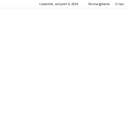
czwartek, sierpień 6, 2026
Strona główna
O nas