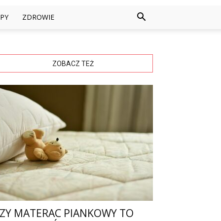
PY
ZDROWIE
ZOBACZ TEŻ
ZY MATERAC PIANKOWY TO