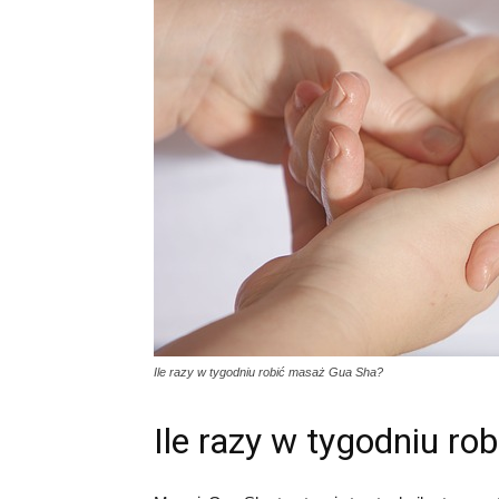
Ile razy w tygodniu robić masaż Gua Sha?
Ile razy w tygodniu r