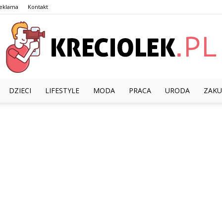
eklama
Kontakt
DZIECI
LIFESTYLE
MODA
PRACA
URODA
ZAKU
Kreciolek.pl