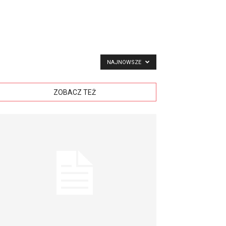
NAJNOWSZE
ZOBACZ TEŻ