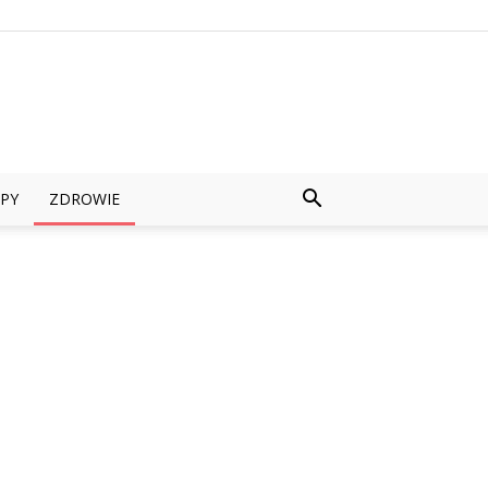
PY
ZDROWIE