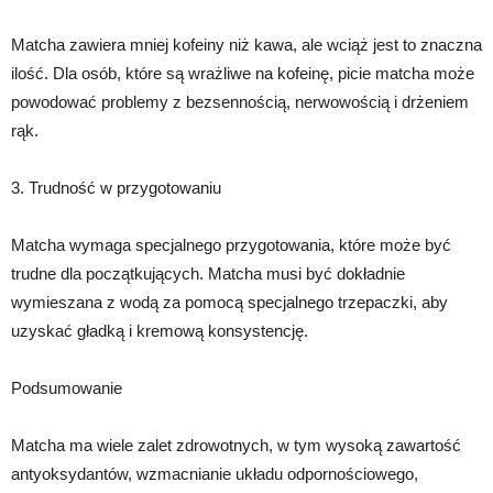
Matcha zawiera mniej kofeiny niż kawa, ale wciąż jest to znaczna
ilość. Dla osób, które są wrażliwe na kofeinę, picie matcha może
powodować problemy z bezsennością, nerwowością i drżeniem
rąk.
3. Trudność w przygotowaniu
Matcha wymaga specjalnego przygotowania, które może być
trudne dla początkujących. Matcha musi być dokładnie
wymieszana z wodą za pomocą specjalnego trzepaczki, aby
uzyskać gładką i kremową konsystencję.
Podsumowanie
Matcha ma wiele zalet zdrowotnych, w tym wysoką zawartość
antyoksydantów, wzmacnianie układu odpornościowego,