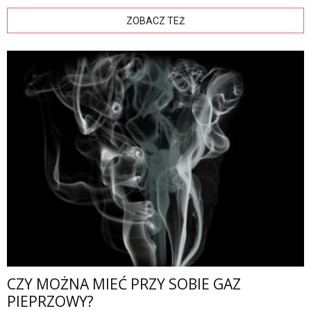
ZOBACZ TEŻ
CZY MOŻNA MIEĆ PRZY SOBIE GAZ
PIEPRZOWY?