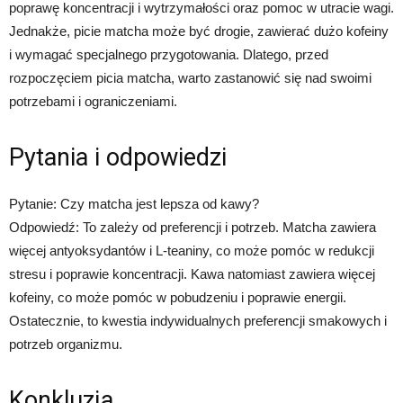
poprawę koncentracji i wytrzymałości oraz pomoc w utracie wagi.
Jednakże, picie matcha może być drogie, zawierać dużo kofeiny
i wymagać specjalnego przygotowania. Dlatego, przed
rozpoczęciem picia matcha, warto zastanowić się nad swoimi
potrzebami i ograniczeniami.
Pytania i odpowiedzi
Pytanie: Czy matcha jest lepsza od kawy?
Odpowiedź: To zależy od preferencji i potrzeb. Matcha zawiera
więcej antyoksydantów i L-teaniny, co może pomóc w redukcji
stresu i poprawie koncentracji. Kawa natomiast zawiera więcej
kofeiny, co może pomóc w pobudzeniu i poprawie energii.
Ostatecznie, to kwestia indywidualnych preferencji smakowych i
potrzeb organizmu.
Konkluzja