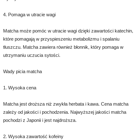
4. Pomaga w utracie wagi
Matcha może pomóc w utracie wagi dzięki zawartości katechin,
które pomagają w przyspieszeniu metabolizmu i spalaniu
tłuszczu. Matcha zawiera również błonnik, który pomaga w
utrzymaniu uczucia sytości.
Wady picia matcha
1. Wysoka cena
Matcha jest droższa niż zwykła herbata i kawa. Cena matcha
zależy od jakości i pochodzenia. Najwyższej jakości matcha
pochodzi z Japonii i jest najdroższa.
2. Wysoka zawartość kofeiny