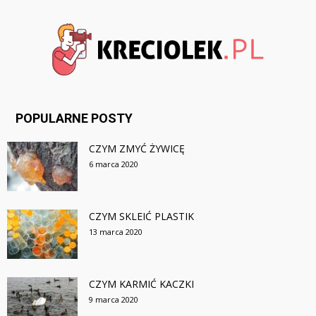
POPULARNE POSTY
CZYM ZMYĆ ŻYWICĘ
6 marca 2020
CZYM SKLEIĆ PLASTIK
13 marca 2020
CZYM KARMIĆ KACZKI
9 marca 2020