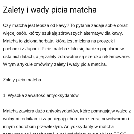
Zalety i wady picia matcha
Czy matcha jest lepsza od kawy? To pytanie zadaje sobie coraz
więcej osób, którzy szukają zdrowszych alternatyw dla kawy.
Matcha to zielona herbata, która jest mielona na proszek i
pochodzi z Japonii. Picie matcha stało się bardzo popularne w
ostatnich latach, a jej zalety zdrowotne są szeroko reklamowane.
W tym artykule omówimy zalety i wady picia matcha.
Zalety picia matcha
1. Wysoka zawartość antyoksydantów
Matcha zawiera dużo antyoksydantów, które pomagają w walce z
wolnymi rodnikami i zapobiegają chorobom serca, nowotworom i
innym chorobom przewlekłym. Antyoksydanty w matcha