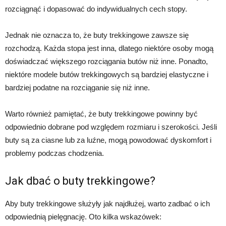
rozciągnąć i dopasować do indywidualnych cech stopy.
Jednak nie oznacza to, że buty trekkingowe zawsze się
rozchodzą. Każda stopa jest inna, dlatego niektóre osoby mogą
doświadczać większego rozciągania butów niż inne. Ponadto,
niektóre modele butów trekkingowych są bardziej elastyczne i
bardziej podatne na rozciąganie się niż inne.
Warto również pamiętać, że buty trekkingowe powinny być
odpowiednio dobrane pod względem rozmiaru i szerokości. Jeśli
buty są za ciasne lub za luźne, mogą powodować dyskomfort i
problemy podczas chodzenia.
Jak dbać o buty trekkingowe?
Aby buty trekkingowe służyły jak najdłużej, warto zadbać o ich
odpowiednią pielęgnację. Oto kilka wskazówek: