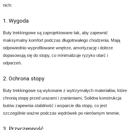
nich:
1. Wygoda
Buty trekkingowe są zaprojektowane tak, aby zapewnić
maksymalny komfort podczas długotrwałego chodzenia. Mają
odpowiednio wyprofilowane wnętrze, amortyzację i dobrze
dopasowują się do stopy, co minimalizuje ryzyko otarć i
odparzeń.
2. Ochrona stopy
Buty trekkingowe są wykonane z wytrzymałych materiałów, które
chronią stopę przed urazami i zranieniami. Solidna konstrukcja
butów zapewnia stabilność i wsparcie dla stopy, co jest
szczególnie ważne podczas wędrówek po nierównym terenie.
3. Przyczepność