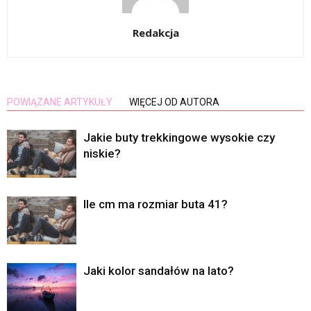
Redakcja
POWIĄZANE ARTYKUŁY
WIĘCEJ OD AUTORA
Jakie buty trekkingowe wysokie czy
niskie?
Ile cm ma rozmiar buta 41?
Jaki kolor sandałów na lato?