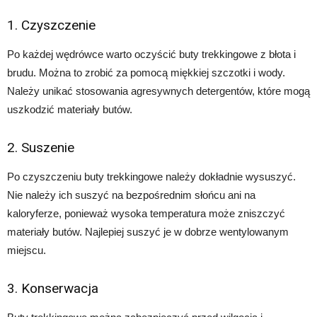
1. Czyszczenie
Po każdej wędrówce warto oczyścić buty trekkingowe z błota i
brudu. Można to zrobić za pomocą miękkiej szczotki i wody.
Należy unikać stosowania agresywnych detergentów, które mogą
uszkodzić materiały butów.
2. Suszenie
Po czyszczeniu buty trekkingowe należy dokładnie wysuszyć.
Nie należy ich suszyć na bezpośrednim słońcu ani na
kaloryferze, ponieważ wysoka temperatura może zniszczyć
materiały butów. Najlepiej suszyć je w dobrze wentylowanym
miejscu.
3. Konserwacja