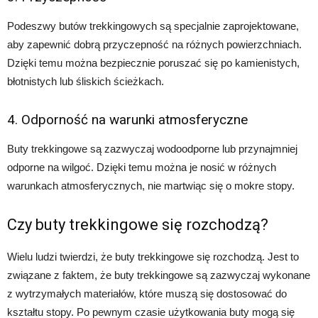
Podeszwy butów trekkingowych są specjalnie zaprojektowane,
aby zapewnić dobrą przyczepność na różnych powierzchniach.
Dzięki temu można bezpiecznie poruszać się po kamienistych,
błotnistych lub śliskich ścieżkach.
4. Odporność na warunki atmosferyczne
Buty trekkingowe są zazwyczaj wodoodporne lub przynajmniej
odporne na wilgoć. Dzięki temu można je nosić w różnych
warunkach atmosferycznych, nie martwiąc się o mokre stopy.
Czy buty trekkingowe się rozchodzą?
Wielu ludzi twierdzi, że buty trekkingowe się rozchodzą. Jest to
związane z faktem, że buty trekkingowe są zazwyczaj wykonane
z wytrzymałych materiałów, które muszą się dostosować do
kształtu stopy. Po pewnym czasie użytkowania buty mogą się