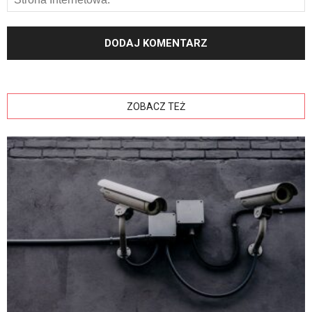
ZOBACZ TEŻ