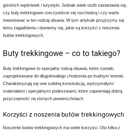
górskich wędrówek i turystyki. Jednak wiele osób zastanawia się,
czy buty trekkingowe rzeczywiście się rozchodzą i czy warto
inwestować w ten rodzaj obuwia. W tym artykule przyjrzymy się
temu zagadnieniu i dowiemy się, jakie są korzyści z noszenia
butów trekkingowych.
Buty trekkingowe – co to takiego?
Buty trekkingowe to specjalny rodzaj obuwia, które zostało
zaprojektowane do długotrwałego chodzenia po trudnym terenie.
Charakteryzują się one solidną konstrukcją, wytrzymałymi
materiałami i specjalnymi podeszwami, które zapewniają dobrą
przyczepność na różnych powierzchniach.
Korzyści z noszenia butów trekkingowych
Noszenie butów trekkingowych ma wiele korzyści. Oto kilka z