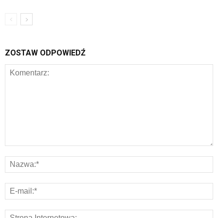
ZOSTAW ODPOWIEDŹ