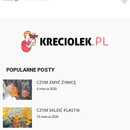
POPULARNE POSTY
CZYM ZMYĆ ŻYWICĘ
6 marca 2020
CZYM SKLEIĆ PLASTIK
13 marca 2020