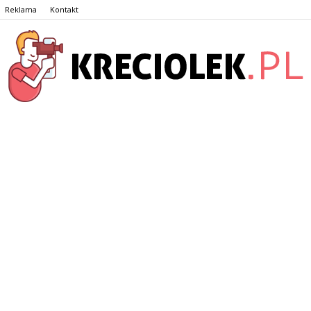
Reklama
Kontakt
Kreciolek.pl