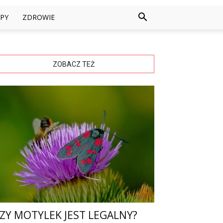
PY
ZDROWIE
ZOBACZ TEŻ
ZY MOTYLEK JEST LEGALNY?