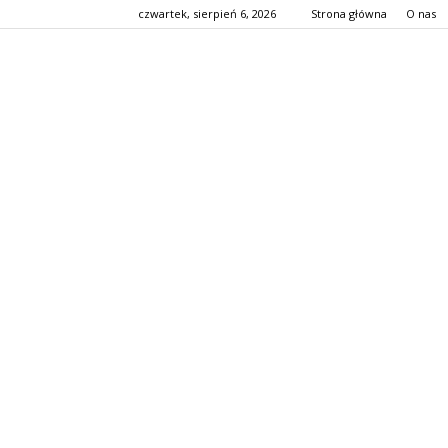
czwartek, sierpień 6, 2026
Strona główna
O nas