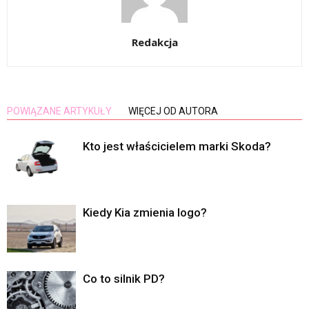
Redakcja
POWIĄZANE ARTYKUŁY
WIĘCEJ OD AUTORA
Kto jest właścicielem marki Skoda?
Kiedy Kia zmienia logo?
Co to silnik PD?