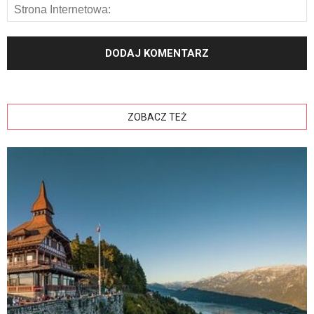
ZOBACZ TEŻ