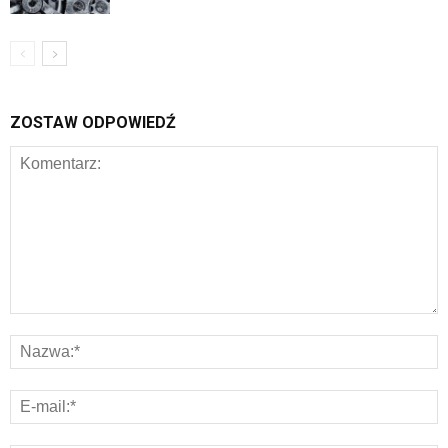
ZOSTAW ODPOWIEDŹ