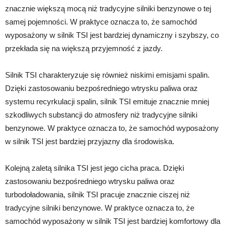
znacznie większą mocą niż tradycyjne silniki benzynowe o tej
samej pojemności. W praktyce oznacza to, że samochód
wyposażony w silnik TSI jest bardziej dynamiczny i szybszy, co
przekłada się na większą przyjemność z jazdy.
Silnik TSI charakteryzuje się również niskimi emisjami spalin.
Dzięki zastosowaniu bezpośredniego wtrysku paliwa oraz
systemu recyrkulacji spalin, silnik TSI emituje znacznie mniej
szkodliwych substancji do atmosfery niż tradycyjne silniki
benzynowe. W praktyce oznacza to, że samochód wyposażony
w silnik TSI jest bardziej przyjazny dla środowiska.
Kolejną zaletą silnika TSI jest jego cicha praca. Dzięki
zastosowaniu bezpośredniego wtrysku paliwa oraz
turbodoładowania, silnik TSI pracuje znacznie ciszej niż
tradycyjne silniki benzynowe. W praktyce oznacza to, że
samochód wyposażony w silnik TSI jest bardziej komfortowy dla