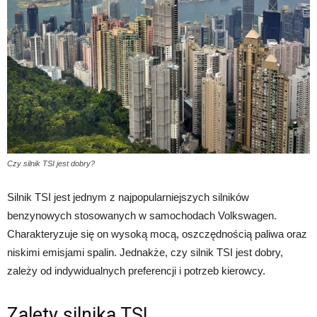
Czy silnik TSI jest dobry?
Silnik TSI jest jednym z najpopularniejszych silników
benzynowych stosowanych w samochodach Volkswagen.
Charakteryzuje się on wysoką mocą, oszczędnością paliwa oraz
niskimi emisjami spalin. Jednakże, czy silnik TSI jest dobry,
zależy od indywidualnych preferencji i potrzeb kierowcy.
Zalety silnika TSI