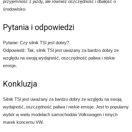
przyjemność z jazdy, ale również oszczędność i dbałość o
środowisko.
Pytania i odpowiedzi
Pytanie: Czy silnik TSI jest dobry?
Odpowiedź: Tak, silnik TSI jest uważany za bardzo dobry ze
względu na swoją wydajność, oszczędność paliwa i niskie
emisje.
Konkluzja
Silnik TSI jest uważany za bardzo dobry ze względu na swoją
wydajność, oszczędność paliwa i niskie emisje. Jest to popularny
wybór w wielu modelach samochodów Volkswagen i innych
marek koncernu VW.