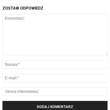
ZOSTAW ODPOWIEDŹ