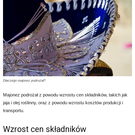
Dlaczego majonez podrożał?
Majonez podrożał z powodu wzrostu cen składników, takich jak
jaja i olej roślinny, oraz z powodu wzrostu kosztów produkcji i
transportu.
Wzrost cen składników