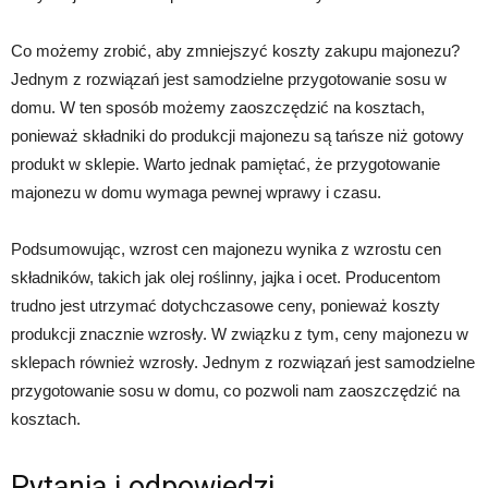
Co możemy zrobić, aby zmniejszyć koszty zakupu majonezu?
Jednym z rozwiązań jest samodzielne przygotowanie sosu w
domu. W ten sposób możemy zaoszczędzić na kosztach,
ponieważ składniki do produkcji majonezu są tańsze niż gotowy
produkt w sklepie. Warto jednak pamiętać, że przygotowanie
majonezu w domu wymaga pewnej wprawy i czasu.
Podsumowując, wzrost cen majonezu wynika z wzrostu cen
składników, takich jak olej roślinny, jajka i ocet. Producentom
trudno jest utrzymać dotychczasowe ceny, ponieważ koszty
produkcji znacznie wzrosły. W związku z tym, ceny majonezu w
sklepach również wzrosły. Jednym z rozwiązań jest samodzielne
przygotowanie sosu w domu, co pozwoli nam zaoszczędzić na
kosztach.
Pytania i odpowiedzi