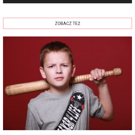
ZOBACZ TEŻ