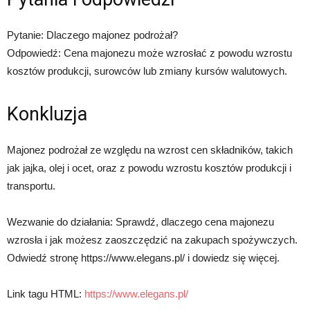
Pytanie: Dlaczego majonez podrożał?
Odpowiedź: Cena majonezu może wzrosłać z powodu wzrostu
kosztów produkcji, surowców lub zmiany kursów walutowych.
Konkluzja
Majonez podrożał ze względu na wzrost cen składników, takich
jak jajka, olej i ocet, oraz z powodu wzrostu kosztów produkcji i
transportu.
Wezwanie do działania: Sprawdź, dlaczego cena majonezu
wzrosła i jak możesz zaoszczędzić na zakupach spożywczych.
Odwiedź stronę https://www.elegans.pl/ i dowiedz się więcej.
Link tagu HTML:
https://www.elegans.pl/