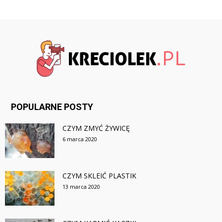
POPULARNE POSTY
CZYM ZMYĆ ŻYWICĘ
6 marca 2020
CZYM SKLEIĆ PLASTIK
13 marca 2020