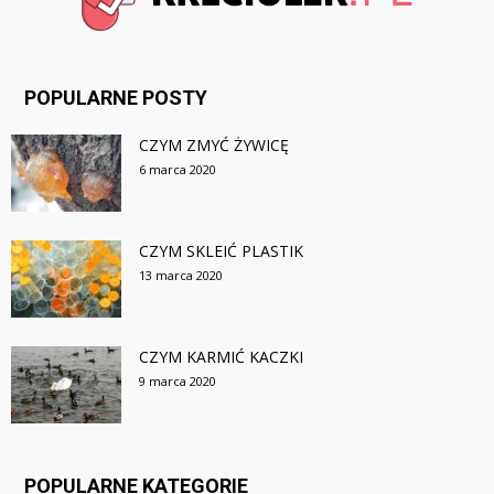
POPULARNE POSTY
CZYM ZMYĆ ŻYWICĘ
6 marca 2020
CZYM SKLEIĆ PLASTIK
13 marca 2020
CZYM KARMIĆ KACZKI
9 marca 2020
POPULARNE KATEGORIE