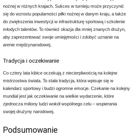
nożnej w różnych krajach. Sukces w turnieju może przyczynić
się do wzrostu popularności piłki nożnej w danym kraju, a także
do zwiększenia inwestycji w infrastrukturę sportową i szkolenie
młodych talentów. To również okazja dla mniej znanych drużyn,
aby zaprezentować swoje umiejętności i zdobyć uznanie na
arenie międzynarodowej.
Tradycja i oczekiwanie
Co cztery lata kibice oczekują z niecierpliwością na kolejne
mistrzostwa świata. To stała tradycja, która wpisuje się w
kalendarz sportowy i budzi ogromne emocje. Czekanie na kolejny
mundial jest jak oczekiwanie na wielkie wydarzenie, które
zjednocza miliony ludzi wokół wspólnego celu – wspierania
swojej drużyny narodowej.
Podsumowanie