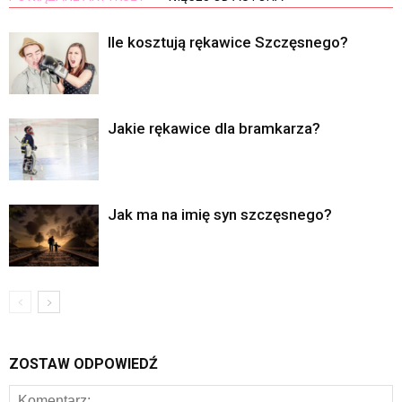
Ile kosztują rękawice Szczęsnego?
Jakie rękawice dla bramkarza?
Jak ma na imię syn szczęsnego?
ZOSTAW ODPOWIEDŹ