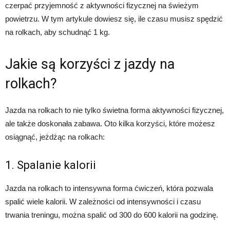
czerpać przyjemność z aktywności fizycznej na świeżym
powietrzu. W tym artykule dowiesz się, ile czasu musisz spędzić
na rolkach, aby schudnąć 1 kg.
Jakie są korzyści z jazdy na
rolkach?
Jazda na rolkach to nie tylko świetna forma aktywności fizycznej,
ale także doskonała zabawa. Oto kilka korzyści, które możesz
osiągnąć, jeżdżąc na rolkach:
1. Spalanie kalorii
Jazda na rolkach to intensywna forma ćwiczeń, która pozwala
spalić wiele kalorii. W zależności od intensywności i czasu
trwania treningu, można spalić od 300 do 600 kalorii na godzinę.