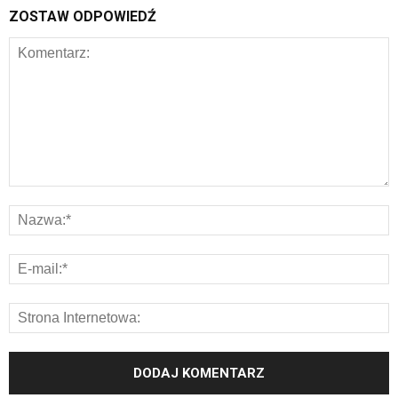
ZOSTAW ODPOWIEDŹ