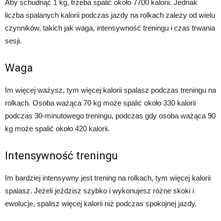
Aby schudnąć 1 kg, trzeba spalić około 7700 kalorii. Jednak
liczba spalanych kalorii podczas jazdy na rolkach zależy od wielu
czynników, takich jak waga, intensywność treningu i czas trwania
sesji.
Waga
Im więcej ważysz, tym więcej kalorii spalasz podczas treningu na
rolkach. Osoba ważąca 70 kg może spalić około 330 kalorii
podczas 30-minutowego treningu, podczas gdy osoba ważąca 90
kg może spalić około 420 kalorii.
Intensywność treningu
Im bardziej intensywny jest trening na rolkach, tym więcej kalorii
spalasz. Jeżeli jeździsz szybko i wykonujesz różne skoki i
ewolucje, spalisz więcej kalorii niż podczas spokojnej jazdy.