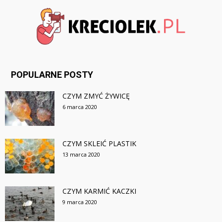
POPULARNE POSTY
CZYM ZMYĆ ŻYWICĘ
6 marca 2020
CZYM SKLEIĆ PLASTIK
13 marca 2020
CZYM KARMIĆ KACZKI
9 marca 2020