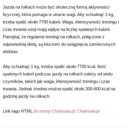
Jazda na rolkach może być skuteczną formą aktywności
fizycznej, która pomaga w utracie wagi. Aby schudnąć 1 kg,
trzeba spalić około 7700 kalorii. Waga, intensywność treningu i
czas trwania sesji mają wpływ na liczbę spalanych kalorii.
Pamiętaj, że regularne treningi na rolkach, połączone z
odpowiednią dietą, są kluczem do osiągnięcia zamierzonych
efektów.
Aby schudnąć 1 kg, trzeba spalić około 7700 kcal. Ilość
spalonych kalorii podczas jazdy na rolkach zależy od wielu
czynników, takich jak waga, intensywność treningu i czas
trwania. Jednak średnio można spalić około 300-600 kcal na
godzinę jazdy na rolkach.
Link tagu HTML
do strony Chainsaw.pl:
Chainsaw.pl