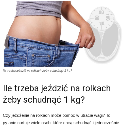
Ile trzeba jeździć na rolkach żeby schudnąć 1 kg?
Ile trzeba jeździć na rolkach
żeby schudnąć 1 kg?
Czy jeżdżenie na rolkach może pomóc w utracie wagi? To
pytanie nurtuje wiele osób, które chcą schudnąć i jednocześnie