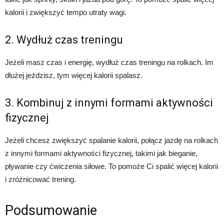
kalorii i zwiększyć tempo utraty wagi.
2. Wydłuż czas treningu
Jeżeli masz czas i energię, wydłuż czas treningu na rolkach. Im
dłużej jeździsz, tym więcej kalorii spalasz.
3. Kombinuj z innymi formami aktywności
fizycznej
Jeżeli chcesz zwiększyć spalanie kalorii, połącz jazdę na rolkach
z innymi formami aktywności fizycznej, takimi jak bieganie,
pływanie czy ćwiczenia siłowe. To pomoże Ci spalić więcej kalorii
i zróżnicować trening.
Podsumowanie