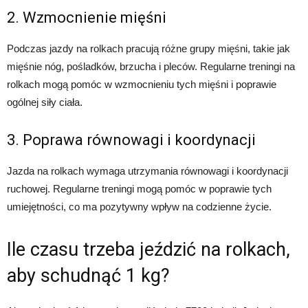
2. Wzmocnienie mięśni
Podczas jazdy na rolkach pracują różne grupy mięśni, takie jak
mięśnie nóg, pośladków, brzucha i pleców. Regularne treningi na
rolkach mogą pomóc w wzmocnieniu tych mięśni i poprawie
ogólnej siły ciała.
3. Poprawa równowagi i koordynacji
Jazda na rolkach wymaga utrzymania równowagi i koordynacji
ruchowej. Regularne treningi mogą pomóc w poprawie tych
umiejętności, co ma pozytywny wpływ na codzienne życie.
Ile czasu trzeba jeździć na rolkach,
aby schudnąć 1 kg?