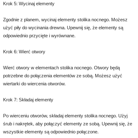
Krok 5: Wycinaj elementy
Zgodnie z planem, wycinaj elementy stolika nocnego. Możesz
użyć piły do wycinania drewna. Upewnij się, że elementy są
odpowiednio przycięte i wyrównane.
Krok 6: Wierć otwory
Wierć otwory w elementach stolika nocnego. Otwory będą
potrzebne do połączenia elementów ze sobą. Możesz użyć
wiertarki do wiercenia otworów.
Krok 7: Składaj elementy
Po wierceniu otworów, składaj elementy stolika nocnego. Użyj
śrub i nakrętek, aby połączyć elementy ze sobą. Upewnij się, że
wszystkie elementy są odpowiednio połączone.