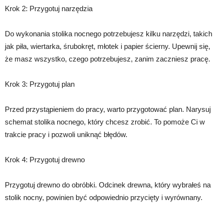
Krok 2: Przygotuj narzędzia
Do wykonania stolika nocnego potrzebujesz kilku narzędzi, takich
jak piła, wiertarka, śrubokręt, młotek i papier ścierny. Upewnij się,
że masz wszystko, czego potrzebujesz, zanim zaczniesz pracę.
Krok 3: Przygotuj plan
Przed przystąpieniem do pracy, warto przygotować plan. Narysuj
schemat stolika nocnego, który chcesz zrobić. To pomoże Ci w
trakcie pracy i pozwoli uniknąć błędów.
Krok 4: Przygotuj drewno
Przygotuj drewno do obróbki. Odcinek drewna, który wybrałeś na
stolik nocny, powinien być odpowiednio przycięty i wyrównany.