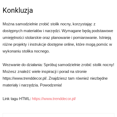
Konkluzja
Można samodzielnie zrobić stolik nocny, korzystając z
dostępnych materiałów i narzędzi. Wymagane będą podstawowe
umiejętności stolarskie oraz planowanie i pomiarowanie. Istnieją
różne projekty i instrukcje dostępne online, które mogą pomóc w
wykonaniu stolika nocnego.
Wezwanie do działania: Spróbuj samodzielnie zrobić stolik nocny!
Możesz znaleźć wiele inspiracji i porad na stronie
https://www.trenddecor.pl/. Znajdziesz tam również niezbędne
materiały i narzędzia. Powodzenia!
Link tagu HTML:
https://www.trenddecor.pl/