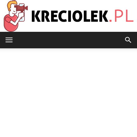
Kreciolek.pl