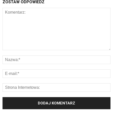
ZOSTAW ODPOWIEDŹ