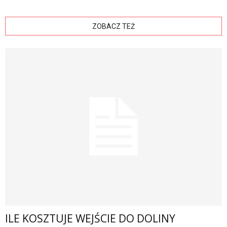
ZOBACZ TEŻ
ILE KOSZTUJE WEJŚCIE DO DOLINY