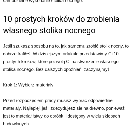
samodzielne wykonanie stolika nocnego.
10 prostych kroków do zrobienia
własnego stolika nocnego
Jeśli szukasz sposobu na to, jak samemu zrobić stolik nocny, to
dobrze trafiłeś. W dzisiejszym artykule przedstawimy Ci 10
prostych kroków, które pozwolą Ci na stworzenie własnego
stolika nocnego. Bez dalszych opóźnień, zaczynajmy!
Krok 1: Wybierz materiały
Przed rozpoczęciem pracy musisz wybrać odpowiednie
materiały. Najlepiej, jeśli zdecydujesz się na drewno, ponieważ
jest to materiał łatwy do obróbki i dostępny w wielu sklepach
budowlanych.