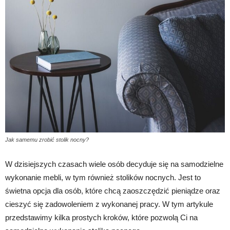
Jak samemu zrobić stolik nocny?
W dzisiejszych czasach wiele osób decyduje się na samodzielne
wykonanie mebli, w tym również stolików nocnych. Jest to
świetna opcja dla osób, które chcą zaoszczędzić pieniądze oraz
cieszyć się zadowoleniem z wykonanej pracy. W tym artykule
przedstawimy kilka prostych kroków, które pozwolą Ci na