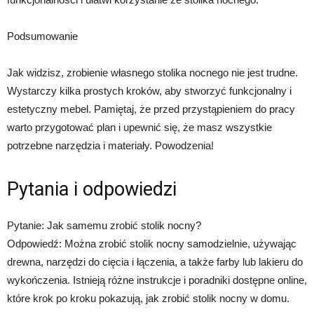
Podsumowanie
Jak widzisz, zrobienie własnego stolika nocnego nie jest trudne.
Wystarczy kilka prostych kroków, aby stworzyć funkcjonalny i
estetyczny mebel. Pamiętaj, że przed przystąpieniem do pracy
warto przygotować plan i upewnić się, że masz wszystkie
potrzebne narzędzia i materiały. Powodzenia!
Pytania i odpowiedzi
Pytanie: Jak samemu zrobić stolik nocny?
Odpowiedź: Można zrobić stolik nocny samodzielnie, używając
drewna, narzędzi do cięcia i łączenia, a także farby lub lakieru do
wykończenia. Istnieją różne instrukcje i poradniki dostępne online,
które krok po kroku pokazują, jak zrobić stolik nocny w domu.