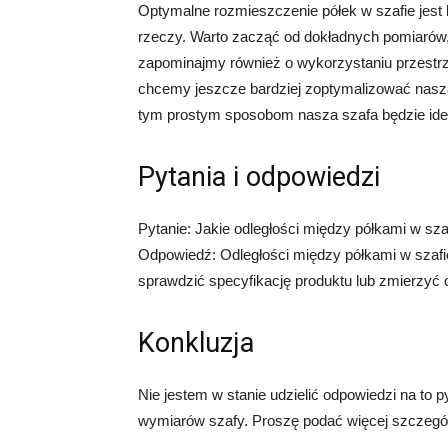
Optymalne rozmieszczenie półek w szafie je
rzeczy. Warto zacząć od dokładnych pomiarów, 
zapominajmy również o wykorzystaniu przestrzen
chcemy jeszcze bardziej zoptymalizować naszą
tym prostym sposobom nasza szafa będzie ide
Pytania i odpowiedzi
Pytanie: Jakie odległości między półkami w sza
Odpowiedź: Odległości między półkami w szafi
sprawdzić specyfikację produktu lub zmierzyć o
Konkluzja
Nie jestem w stanie udzielić odpowiedzi na to 
wymiarów szafy. Proszę podać więcej szczegó