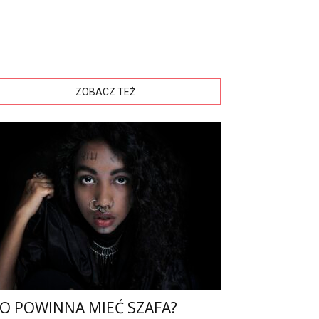
ZOBACZ TEŻ
O POWINNA MIEĆ SZAFA?