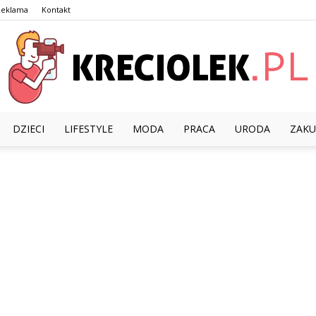
Reklama
Kontakt
DZIECI
LIFESTYLE
MODA
PRACA
URODA
ZAKU
Kreciolek.pl