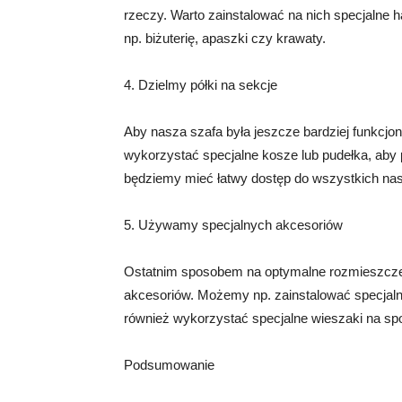
rzeczy. Warto zainstalować na nich specjalne 
np. biżuterię, apaszki czy krawaty.
4. Dzielmy półki na sekcje
Aby nasza szafa była jeszcze bardziej funkcjon
wykorzystać specjalne kosze lub pudełka, aby
będziemy mieć łatwy dostęp do wszystkich na
5. Używamy specjalnych akcesoriów
Ostatnim sposobem na optymalne rozmieszczeni
akcesoriów. Możemy np. zainstalować specjal
również wykorzystać specjalne wieszaki na sp
Podsumowanie