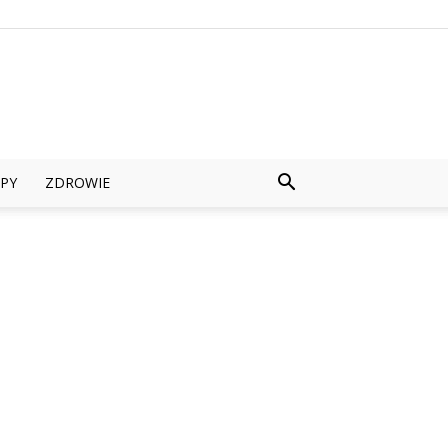
PY
ZDROWIE