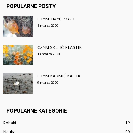
POPULARNE POSTY
CZYM ZMYĆ ŻYWICĘ
6 marca 2020
CZYM SKLEIĆ PLASTIK
13 marca 2020
CZYM KARMIĆ KACZKI
9 marca 2020
POPULARNE KATEGORIE
Robaki
112
Nauka
109