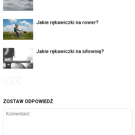
Jakie rękawiczki na rower?
Jakie rękawiczki na siłownię?
ZOSTAW ODPOWIEDŹ