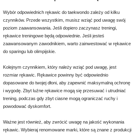
Wybór odpowiednich rękawic do taekwondo zależy od kilku
czynników. Przede wszystkim, musisz wziąć pod uwagę swój
poziom zaawansowania. Jeśli dopiero zaczynasz treningi,
rękawice treningowe będą odpowiednie. Jeśli jesteś
zaawansowanym zawodnikiem, warto zainwestować w rękawice
do sparingu lub olimpijskie.
Kolejnym czynnikiem, który należy wziąć pod uwagę, jest
rozmiar rękawic. Rękawice powinny być odpowiednio
dopasowane do twojej dłoni, aby zapewnić maksymalną ochronę
i wygodę. Zbyt luźne rękawice mogą się przesuwać i utrudniać
trening, podczas gdy zbyt ciasne mogą ograniczać ruchy i
powodować dyskomfort.
Ważne jest również, aby zwrócić uwagę na jakość wykonania
rękawic. Wybieraj renomowane marki, które są znane z produkcji