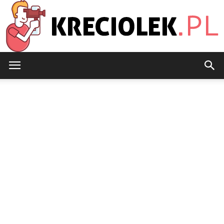
Kreciolek.pl