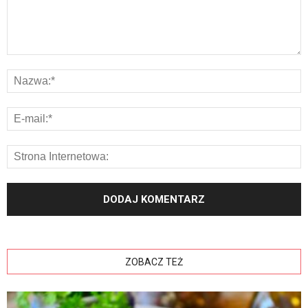
ZOBACZ TEŻ