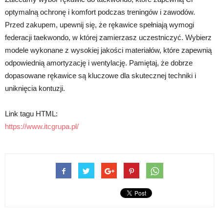
optymalną ochronę i komfort podczas treningów i zawodów.
Przed zakupem, upewnij się, że rękawice spełniają wymogi
federacji taekwondo, w której zamierzasz uczestniczyć. Wybierz
modele wykonane z wysokiej jakości materiałów, które zapewnią
odpowiednią amortyzację i wentylację. Pamiętaj, że dobrze
dopasowane rękawice są kluczowe dla skutecznej techniki i
uniknięcia kontuzji.
Link tagu HTML:
https://www.itcgrupa.pl/