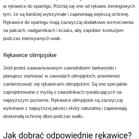
w rękawice do sparingu. Różnią się one od rękawic treningowych
tym, że są bardziej wytrzymałe i zapewniają większą ochronę.
Rękawice do sparingu mają zazwyczaj dodatkowe wzmocnienia
na palcach, nadgarstkach i kciuku, aby zapobiec kontuzjom
podczas intensywnych walk.
Rękawice olimpijskie
Jeśli jesteś zaawansowanym zawodnikiem taekwondo i
planujesz startować w zawodach olimpijskich, powinieneś
zainteresować się rękawicami olimpijskimi. Są one specjalnie
zaprojektowane z myślą o zawodnikach rywalizujących na
najwyższym poziomie. Rękawice olimpijskie są zazwyczaj
wykonane z najwyższej jakości skóry naturalnej i zapewniają
doskonałą ochronę dłoni podczas walki.
Jak dobrać odpowiednie rękawice?