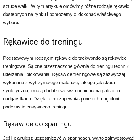
sztuce walki. W tym artykule omówimy różne rodzaje rękawic
dostępnych na rynku i pomożemy ci dokonać właściwego
wyboru.
Rękawice do treningu
Podstawowym rodzajem rękawic do taekwondo są rękawice
treningowe. Są one przeznaczone głównie do treningu technik
uderzania i blokowania. Rękawice treningowe są zazwyczaj
wykonane z wytrzymałego materiału, takiego jak skóra
syntetyczna, i mają dodatkowe wzmocnienia na palcach i
nadgarstkach. Dzięki temu zapewniają one ochronę dłoni
podczas intensywnego treningu.
Rękawice do sparingu
Jeśli planujesz uczestniczyć w sparingach, warto zainwestować