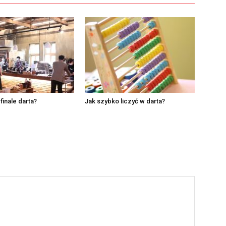
finale darta?
Jak szybko liczyć w darta?