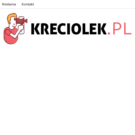
Reklama
Kontakt
Kreciolek.pl