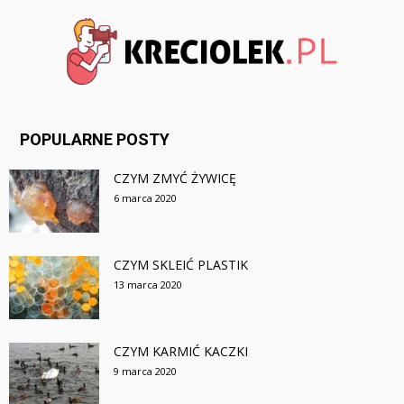
POPULARNE POSTY
CZYM ZMYĆ ŻYWICĘ
6 marca 2020
CZYM SKLEIĆ PLASTIK
13 marca 2020
CZYM KARMIĆ KACZKI
9 marca 2020