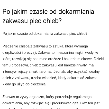
Po jakim czasie od dokarmiania
zakwasu piec chleb?
Po jakim czasie od dokarmiania zakwasu piec chleb?
Pieczenie chleba z zakwasu to sztuka, która wymaga
cierpliwości i precyzji. Zakwas to mieszanina mąki i wody, w
której rozwijają się naturalne drożdże i bakterie mlekowe. Dzięki
temu procesowi, chleb z zakwasu jest bardziej trwały, ma
intensywniejszy smak i aromat. Jednak, aby uzyskać idealny
chleb z zakwasu, trzeba wiedzieć, kiedy dokarmiać zakwas i
kiedy go użyć do pieczenia.
Zakwas to żywy organizm, który potrzebuje regularnego
dokarmiania, aby rozwijać się i produkować gaz. Gaz ten jest