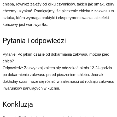
chleba, również zależy od kilku czynników, takich jak smak, który
chcemy uzyskać. Pamiętajmy, że pieczenie chleba z zakwasu to
sztuka, która wymaga praktyki i eksperymentowania, ale efekt
końcowy jest wart wysiłku.
Pytania i odpowiedzi
Pytanie: Po jakim czasie od dokarmiania zakwasu można piec
chleb?
Odpowiedź: Zazwyczaj zaleca się odczekać około 12-24 godzin
po dokarmieniu zakwasu przed pieczeniem chleba. Jednak
dokładny czas może się różnić w zależności od rodzaju zakwasu
i warunków panujących w kuchni.
Konkluzja