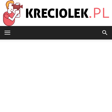
Kreciolek.pl